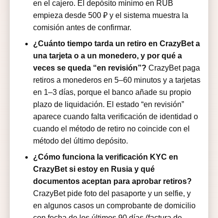
en el cajero. El depósito mínimo en RUB
empieza desde 500 ₽ y el sistema muestra la
comisión antes de confirmar.
¿Cuánto tiempo tarda un retiro en CrazyBet a
una tarjeta o a un monedero, y por qué a
veces se queda “en revisión”?
CrazyBet paga
retiros a monederos en 5–60 minutos y a tarjetas
en 1–3 días, porque el banco añade su propio
plazo de liquidación. El estado “en revisión”
aparece cuando falta verificación de identidad o
cuando el método de retiro no coincide con el
método del último depósito.
¿Cómo funciona la verificación KYC en
CrazyBet si estoy en Rusia y qué
documentos aceptan para aprobar retiros?
CrazyBet pide foto del pasaporte y un selfie, y
en algunos casos un comprobante de domicilio
con fecha de los últimos 90 días (factura de