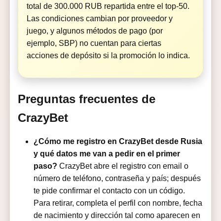
total de 300.000 RUB repartida entre el top-50.
Las condiciones cambian por proveedor y
juego, y algunos métodos de pago (por
ejemplo, SBP) no cuentan para ciertas
acciones de depósito si la promoción lo indica.
Preguntas frecuentes de
CrazyBet
¿Cómo me registro en CrazyBet desde Rusia
y qué datos me van a pedir en el primer
paso?
CrazyBet abre el registro con email o
número de teléfono, contraseña y país; después
te pide confirmar el contacto con un código.
Para retirar, completa el perfil con nombre, fecha
de nacimiento y dirección tal como aparecen en