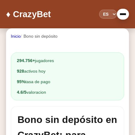
♦️ CrazyBet
Inicio
Bono sin depósito
294.756+
jugadores
928
activos hoy
95%
tasa de pago
4.6/5
valoracion
Bono sin depósito en