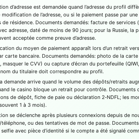
tion d’adresse est demandée quand l’adresse du profil diff
modification de l’adresse, ou si le paiement passe par un
 de résidence. Documents demandés: facture de services (él
vec adresse, daté de moins de 90 jours; pour la Russie, la 
uvent acceptée comme preuve d’adresse.
cation du moyen de paiement apparaît lors d’un retrait ve
r carte bancaire. Documents demandés: photo de la carte (
es, masquer le CVV) ou capture d’écran du portefeuille (QIW
 nom du titulaire doit correspondre au profil.
a demande arrive quand le volume des dépôts/retraits aug
and le casino bloque un retrait pour contrôle. Documents
ions de dépôt, fiche de paie ou déclaration 2‑NDFL; les mon
souvent 1 à 3 mois).
tion se déclenche après plusieurs connexions depuis de no
/téléphone, ou des tentatives de mot de passe. Document
 selfie avec pièce d’identité si le compte a été signalé com