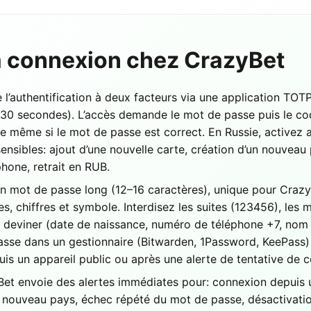
la connexion chez CrazyBet
l’authentification à deux facteurs via une application TOTP
 30 secondes). L’accès demande le mot de passe puis le co
e même si le mot de passe est correct. En Russie, activez 
ensibles: ajout d’une nouvelle carte, création d’un nouveau 
hone, retrait en RUB.
un mot de passe long (12–16 caractères), unique pour Crazy
, chiffres et symbole. Interdisez les suites (123456), les m
à deviner (date de naissance, numéro de téléphone +7, nom d
asse dans un gestionnaire (Bitwarden, 1Password, KeePass)
is un appareil public ou après une alerte de tentative de 
et envoie des alertes immédiates pour: connexion depuis u
 nouveau pays, échec répété du mot de passe, désactivatio