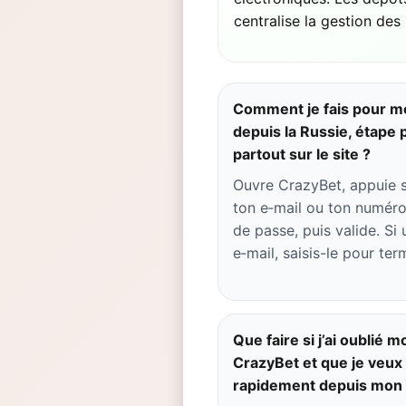
centralise la gestion de
Comment je fais pour m
depuis la Russie, étape 
partout sur le site ?
Ouvre CrazyBet, appuie s
ton e‑mail ou ton numéro
de passe, puis valide. Si
e‑mail, saisis-le pour ter
Que faire si j’ai oublié
CrazyBet et que je veux
rapidement depuis mon 