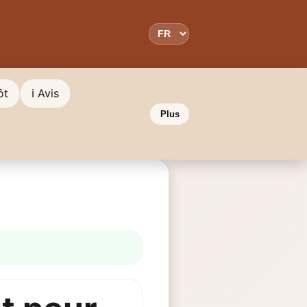
ôt
ℹ️ Avis
Plus