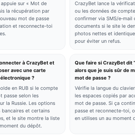
, appuie sur « Mot de
CrazyBet lance la vérificati
sis la récupération par
ou les données de compte 
nouveau mot de passe
confirmer via SMS/e‑mail 
ation et reconnecte-toi
documents si le site le d
es.
photos nettes et identiqu
pour éviter un refus.
onnecter à CrazyBet et
Que faire si CrazyBet dit 
poser avec une carte
alors que je suis sûr de 
 électronique ?
mot de passe ?
 solde en RUB si le compte
Vérifie la langue du clavier
ôt passe selon les
les espaces copiés par ac
r la Russie. Les options
mot de passe. Si ça continu
 bancaires et certains
passe et reconnecte-toi, 
s, et le site montre la liste
en utilises un au moment d
u moment du dépôt.