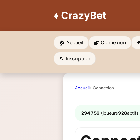
♦️ CrazyBet
🏠 Accueil
🔐 Connexion

📝 Inscription
Accueil
Connexion
294 756+
joueurs
928
actifs