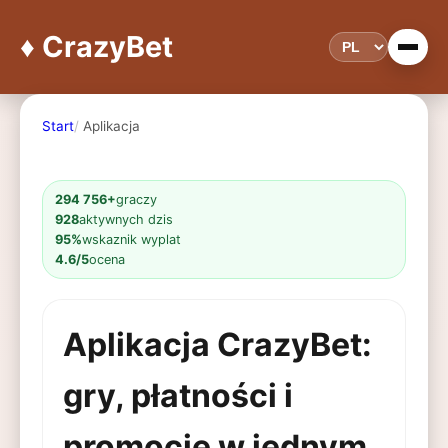
♦️ CrazyBet
Start
Aplikacja
294 756+
graczy
928
aktywnych dzis
95%
wskaznik wyplat
4.6/5
ocena
Aplikacja CrazyBet:
gry, płatności i
promocje w jednym