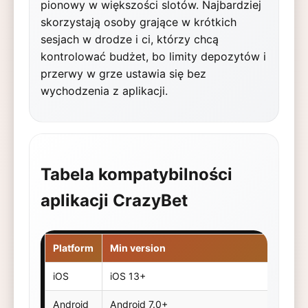
pionowy w większości slotów. Najbardziej
skorzystają osoby grające w krótkich
sesjach w drodze i ci, którzy chcą
kontrolować budżet, bo limity depozytów i
przerwy w grze ustawia się bez
wychodzenia z aplikacji.
Tabela kompatybilności
aplikacji CrazyBet
Platform
Min version
Ap
iOS
iOS 13+
~
Android
Android 7.0+
~