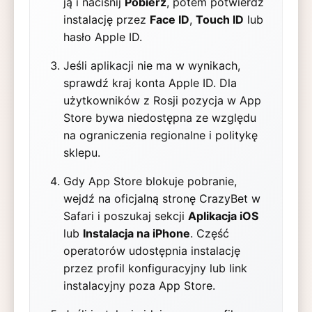
ją i naciśnij
Pobierz
, potem potwierdź
instalację przez
Face ID
,
Touch ID
lub
hasło Apple ID.
Jeśli aplikacji nie ma w wynikach,
sprawdź kraj konta Apple ID. Dla
użytkowników z Rosji pozycja w App
Store bywa niedostępna ze względu
na ograniczenia regionalne i politykę
sklepu.
Gdy App Store blokuje pobranie,
wejdź na oficjalną stronę CrazyBet w
Safari i poszukaj sekcji
Aplikacja iOS
lub
Instalacja na iPhone
. Część
operatorów udostępnia instalację
przez profil konfiguracyjny lub link
instalacyjny poza App Store.