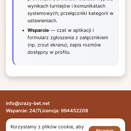
wynikach turniejów i komunikatach
systemowych; przełączniki kategorii w
ustawieniach.
Wsparcie
— czat w aplikacji i
formularz zgłoszenia z załącznikiem
(np. zrzut ekranu); zapis rozmów
dostępny w profilu.
info@crazy-bet.net
Wsparcie: 24/7
Licencja: 994452208
Graj odpowiedzialnie, tylko dla osób pełnoletnich.
Korzystamy z plików cookie, aby
Akceptuję
© 2018 -
2026
CrazyBet.