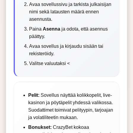
Avaa sovellussivu ja tarkista julkaisijan
nimi sekä latausten määrä ennen
asennusta.
Paina
Asenna
ja odota, että asennus
päättyy.
Avaa sovellus ja kirjaudu sisään tai
rekisteröidy.
Valitse valuutaksi <
Pelit:
Sovellus näyttää kolikkopelit, live-
kasinon ja pöytäpelit yhdessä valikossa.
Suodattimet toimivat pelityypin, tarjoajan
ja volatiliteetin mukaan.
Bonukset:
CrazyBet kokoaa