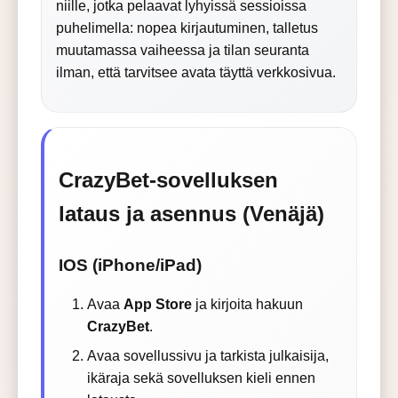
niille, jotka pelaavat lyhyissä sessioissa
puhelimella: nopea kirjautuminen, talletus
muutamassa vaiheessa ja tilan seuranta
ilman, että tarvitsee avata täyttä verkkosivua.
CrazyBet-sovelluksen
lataus ja asennus (Venäjä)
IOS (iPhone/iPad)
Avaa
App Store
ja kirjoita hakuun
CrazyBet
.
Avaa sovellussivu ja tarkista julkaisija,
ikäraja sekä sovelluksen kieli ennen