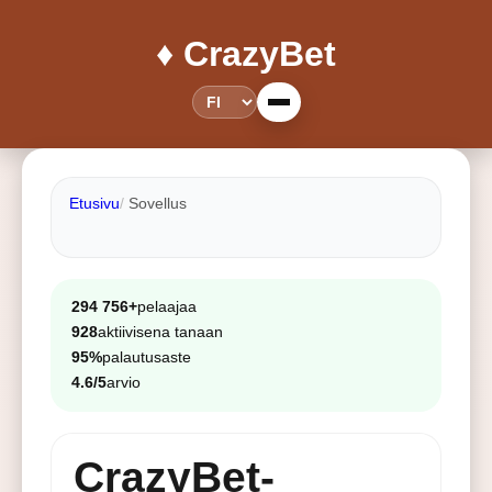
♦️ CrazyBet
Etusivu
Sovellus
294 756+
pelaajaa
928
aktiivisena tanaan
95%
palautusaste
4.6/5
arvio
CrazyBet-