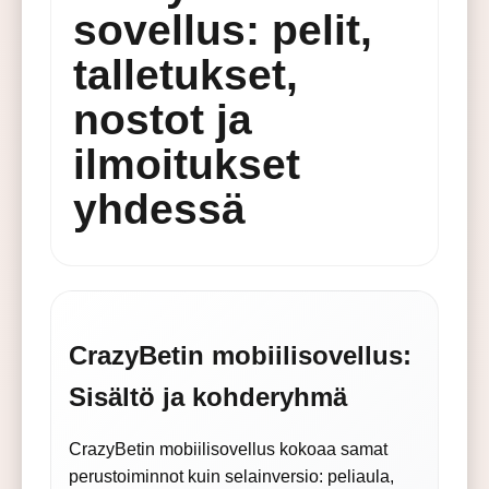
sovellus: pelit,
talletukset,
nostot ja
ilmoitukset
yhdessä
CrazyBetin mobiilisovellus:
Sisältö ja kohderyhmä
CrazyBetin mobiilisovellus kokoaa samat
perustoiminnot kuin selainversio: peliaula,