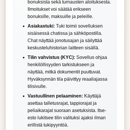
bonuksista sekä turnausten aloituksesta.
Ilmoitukset voi säätää erikseen
bonuksille, maksuille ja peleille.
Asiakastuki:
Tuki toimii sovelluksen
sisäisessä chatissa ja sähköpostilla.
Chat näyttää jonotusajan ja säilyttää
keskusteluhistorian laitteen sisällä.
Tilin vahvistus (KYC):
Sovellus ohjaa
henkilöllisyyden tarkistukseen ja
näyttää, mitkä dokumentit puuttuvat.
Hyväksynnän tila päivittyy reaaliajassa
tilisivulle.
Vastuullinen pelaaminen:
Käyttäjä
asettaa talletusrajat, tappiorajat ja
peliaikarajat suoraan asetuksista. Itse-
esto lukitsee tilin valituksi ajaksi ilman
erillistä tukipyyntöä.