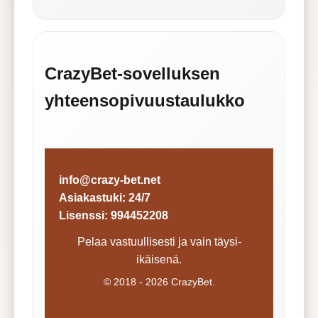
CrazyBet-sovelluksen
yhteensopivuustaulukko
info@crazy-bet.net
Asiakastuki: 24/7
Lisenssi: 994452208
Pelaa vastuullisesti ja vain täysi-
ikäisenä.
© 2018 -
2026
CrazyBet.