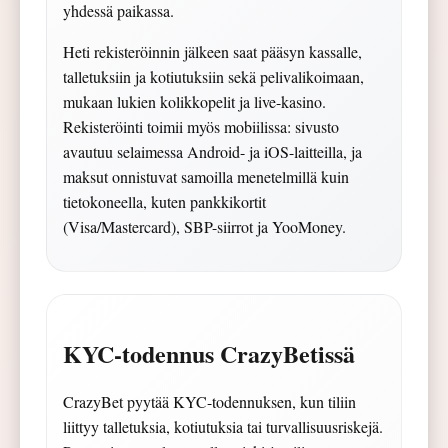
yhdessä paikassa.
Heti rekisteröinnin jälkeen saat pääsyn kassalle,
talletuksiin ja kotiutuksiin sekä pelivalikoimaan,
mukaan lukien kolikkopelit ja live-kasino.
Rekisteröinti toimii myös mobiilissa: sivusto
avautuu selaimessa Android- ja iOS-laitteilla, ja
maksut onnistuvat samoilla menetelmillä kuin
tietokoneella, kuten pankkikortit
(Visa/Mastercard), SBP-siirrot ja YooMoney.
KYC-todennus CrazyBetissä
CrazyBet pyytää KYC-todennuksen, kun tiliin
liittyy talletuksia, kotiutuksia tai turvallisuusriskejä.