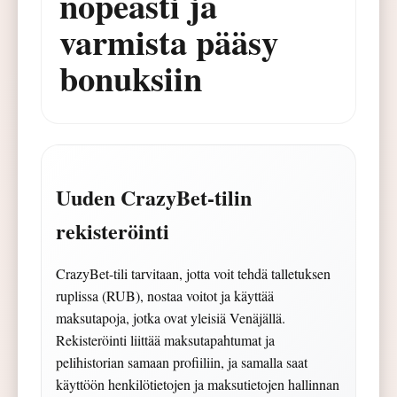
nopeasti ja
varmista pääsy
bonuksiin
Uuden CrazyBet-tilin
rekisteröinti
CrazyBet-tili tarvitaan, jotta voit tehdä talletuksen
ruplissa (RUB), nostaa voitot ja käyttää
maksutapoja, jotka ovat yleisiä Venäjällä.
Rekisteröinti liittää maksutapahtumat ja
pelihistorian samaan profiiliin, ja samalla saat
käyttöön henkilötietojen ja maksutietojen hallinnan