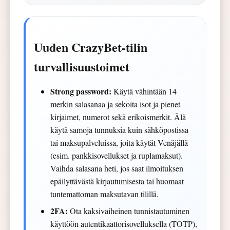
Uuden CrazyBet-tilin
turvallisuustoimet
Strong password:
Käytä vähintään 14
merkin salasanaa ja sekoita isot ja pienet
kirjaimet, numerot sekä erikoismerkit. Älä
käytä samoja tunnuksia kuin sähköpostissa
tai maksupalveluissa, joita käytät Venäjällä
(esim. pankkisovellukset ja ruplamaksut).
Vaihda salasana heti, jos saat ilmoituksen
epäilyttävästä kirjautumisesta tai huomaat
tuntemattoman maksutavan tilillä.
2FA:
Ota kaksivaiheinen tunnistautuminen
käyttöön autentikaattorisovelluksella (TOTP),