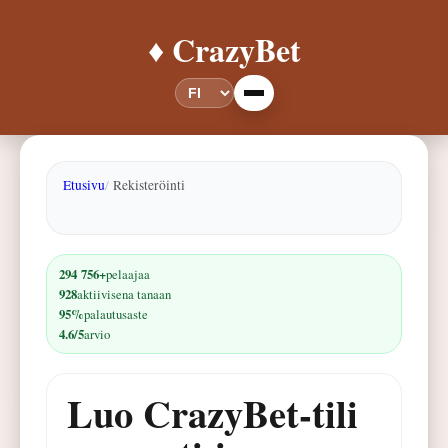
♦️ CrazyBet
Etusivu
Rekisteröinti
294 756+
pelaajaa
928
aktiivisena tanaan
95%
palautusaste
4.6/5
arvio
Luo CrazyBet-tili