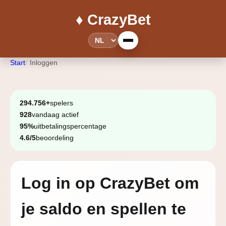
♦️ CrazyBet
Start
Inloggen
294.756+
spelers
928
vandaag actief
95%
uitbetalingspercentage
4.6/5
beoordeling
Log in op CrazyBet om
je saldo en spellen te