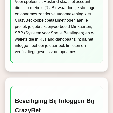
Voor spelers uit Rusland staat het account
direct in roebels (RUB), waardoor je stortingen
en opnames zonder valutaomrekening ziet.
CrazyBet koppelt betaalmethoden aan je
profiel: je gebruikt bijvoorbeeld Mir-kaarten,
SBP (Systeem voor Snelle Betalingen) en e-
wallets die in Rusland gangbaar zijn; na het
inloggen beheer je daar ook limieten en
verificatiegegevens voor opnames.
Beveiliging Bij Inloggen Bij
CrazyBet