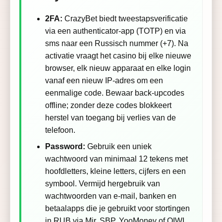
2FA:
CrazyBet biedt tweestapsverificatie
via een authenticator-app (TOTP) en via
sms naar een Russisch nummer (+7). Na
activatie vraagt het casino bij elke nieuwe
browser, elk nieuw apparaat en elke login
vanaf een nieuw IP-adres om een
eenmalige code. Bewaar back-upcodes
offline; zonder deze codes blokkeert
herstel van toegang bij verlies van de
telefoon.
Password:
Gebruik een uniek
wachtwoord van minimaal 12 tekens met
hoofdletters, kleine letters, cijfers en een
symbool. Vermijd hergebruik van
wachtwoorden van e-mail, banken en
betaalapps die je gebruikt voor stortingen
in RUB via Mir, SBP, YooMoney of QIWI.