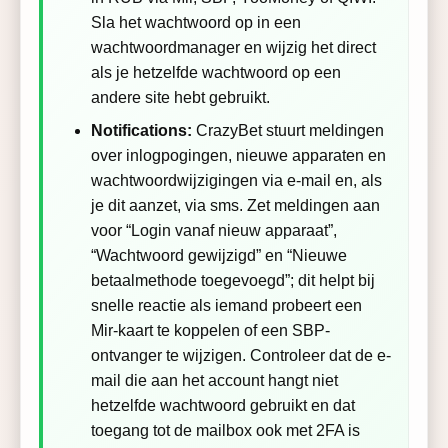
Sla het wachtwoord op in een
wachtwoordmanager en wijzig het direct
als je hetzelfde wachtwoord op een
andere site hebt gebruikt.
Notifications:
CrazyBet stuurt meldingen
over inlogpogingen, nieuwe apparaten en
wachtwoordwijzigingen via e-mail en, als
je dit aanzet, via sms. Zet meldingen aan
voor “Login vanaf nieuw apparaat”,
“Wachtwoord gewijzigd” en “Nieuwe
betaalmethode toegevoegd”; dit helpt bij
snelle reactie als iemand probeert een
Mir-kaart te koppelen of een SBP-
ontvanger te wijzigen. Controleer dat de e-
mail die aan het account hangt niet
hetzelfde wachtwoord gebruikt en dat
toegang tot de mailbox ook met 2FA is