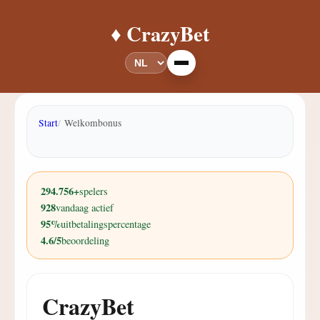
♦️ CrazyBet
Start
Welkombonus
294.756+
spelers
928
vandaag actief
95%
uitbetalingspercentage
4.6/5
beoordeling
CrazyBet