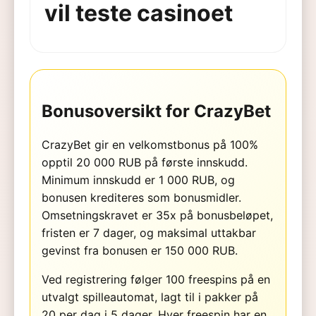
vil teste casinoet
Bonusoversikt for CrazyBet
CrazyBet gir en velkomstbonus på 100%
opptil 20 000 RUB på første innskudd.
Minimum innskudd er 1 000 RUB, og
bonusen krediteres som bonusmidler.
Omsetningskravet er 35x på bonusbeløpet,
fristen er 7 dager, og maksimal uttakbar
gevinst fra bonusen er 150 000 RUB.
Ved registrering følger 100 freespins på en
utvalgt spilleautomat, lagt til i pakker på
20 per dag i 5 dager. Hver freespin har en