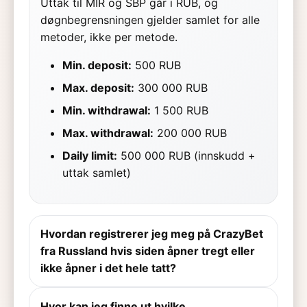
Uttak til MIR og SBP går i RUB, og
døgnbegrensningen gjelder samlet for alle
metoder, ikke per metode.
Min. deposit:
500 RUB
Max. deposit:
300 000 RUB
Min. withdrawal:
1 500 RUB
Max. withdrawal:
200 000 RUB
Daily limit:
500 000 RUB (innskudd +
uttak samlet)
Hvordan registrerer jeg meg på CrazyBet
fra Russland hvis siden åpner tregt eller
ikke åpner i det hele tatt?
Hvor kan jeg finne ut hvilke