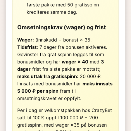
første pakke med 50 gratisspinn
krediteres samme dag.
Omsetningskrav (wager) og frist
Wager:
(innskudd + bonus) × 35.
Tidsfrist:
7 dager fra bonusen aktiveres.
Gevinster fra gratisspinn legges til som
bonusmidler og har
wager × 40
med
3
dager
frist fra siste pakke er mottatt;
maks uttak fra gratisspinn:
20 000 ₽.
Innsats med bonusmidler har
maks innsats
5 000 ₽ per spinn
fram til
omsetningskravet er oppfylt.
Per i dag er velkomstpakken hos CrazyBet
satt til 100% opptil 100 000 ₽ + 200
gratisspinn, med wager ×35 på bonusen