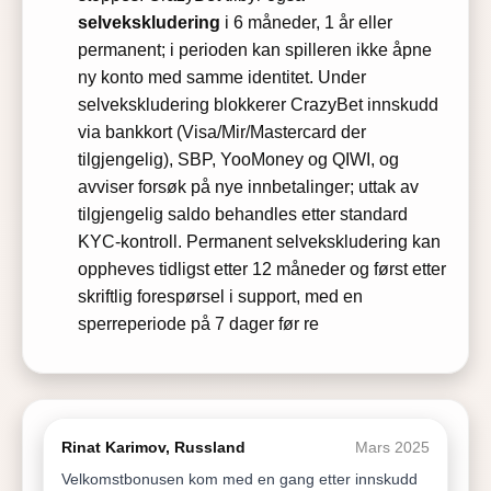
selvekskludering
i 6 måneder, 1 år eller
permanent; i perioden kan spilleren ikke åpne
ny konto med samme identitet. Under
selvekskludering blokkerer CrazyBet innskudd
via bankkort (Visa/Mir/Mastercard der
tilgjengelig), SBP, YooMoney og QIWI, og
avviser forsøk på nye innbetalinger; uttak av
tilgjengelig saldo behandles etter standard
KYC-kontroll. Permanent selvekskludering kan
oppheves tidligst etter 12 måneder og først etter
skriftlig forespørsel i support, med en
sperreperiode på 7 dager før re
Rinat Karimov, Russland
Mars 2025
Velkomstbonusen kom med en gang etter innskudd