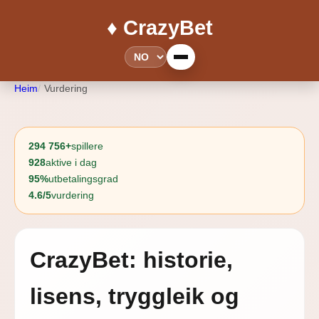
♦️ CrazyBet
Heim
Vurdering
294 756+
spillere
928
aktive i dag
95%
utbetalingsgrad
4.6/5
vurdering
CrazyBet: historie,
lisens, tryggleik og