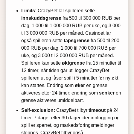
Limits:
CrazyBet lar spilleren sette
innskuddsgrense
fra 500 til 300 000 RUB per
dag, 1 000 til 1 000 000 RUB per uke, og 3 000
til 3 000 000 RUB per måned. Casinoet lar
også spilleren sette
tapsgrense
fra 500 til 200
000 RUB per dag, 1 000 til 700 000 RUB per
uke, og 3 000 til 2 000 000 RUB per måned.
Spilleren kan sette
øktgrense
fra 15 minutter til
12 timer; når tiden går ut, logger CrazyBet
spilleren ut og låser spill i 5 minutter før ny økt
kan startes. Endring som
øker
en grense
aktiveres etter 24 timer; endring som
senker
en
grense aktiveres umiddelbart.
Self-exclusion:
CrazyBet tilbyr
timeout
på 24
timer, 7 dager eller 30 dager, der innlogging og
spill er sperret, og markedsføringsmeldinger
stoppes. CrazyBet tilbyr også