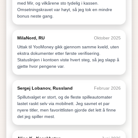
med Mir, og vilkårene sto tydelig i kassen.
Omsetningskravet var høyt, så jeg tok en mindre
bonus neste gang.
MilaNord, RU
Oktober 2025
Uttak til YooMoney gikk gjennom samme kveld, uten
ekstra dokumenter etter første verifisering.
Statuslinjen i kontoen viste hvert steg, så jeg slapp å
gjette hvor pengene var.
Sergej Lobanov, Russland
Februar 2026
Spillutvalget er stort, og de fleste spilleautomater
lastet raskt selv via mobilnett. Jeg savnet et par
nyere titler, men favorittlisten gjorde det lett å finne
det jeg spiller mest.