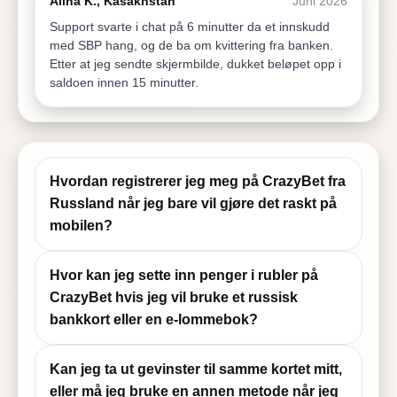
Alina K., Kasakhstan
Juni 2026
Support svarte i chat på 6 minutter da et innskudd
med SBP hang, og de ba om kvittering fra banken.
Etter at jeg sendte skjermbilde, dukket beløpet opp i
saldoen innen 15 minutter.
Hvordan registrerer jeg meg på CrazyBet fra
Russland når jeg bare vil gjøre det raskt på
mobilen?
Hvor kan jeg sette inn penger i rubler på
CrazyBet hvis jeg vil bruke et russisk
bankkort eller en e‑lommebok?
Kan jeg ta ut gevinster til samme kortet mitt,
eller må jeg bruke en annen metode når jeg