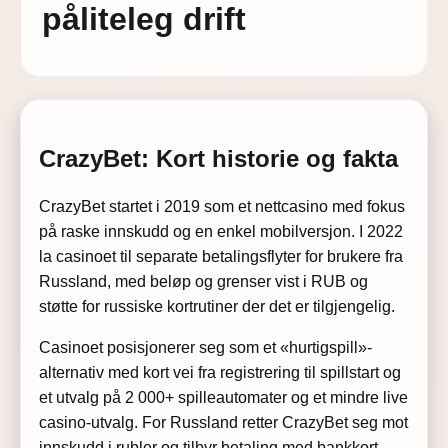
påliteleg drift
CrazyBet: Kort historie og fakta
CrazyBet startet i 2019 som et nettcasino med fokus
på raske innskudd og en enkel mobilversjon. I 2022
la casinoet til separate betalingsflyter for brukere fra
Russland, med beløp og grenser vist i RUB og
støtte for russiske kortrutiner der det er tilgjengelig.
Casinoet posisjonerer seg som et «hurtigspill»-
alternativ med kort vei fra registrering til spillstart og
et utvalg på 2 000+ spilleautomater og et mindre live
casino-utvalg. For Russland retter CrazyBet seg mot
innskudd i rubler og tilbyr betaling med bankkort