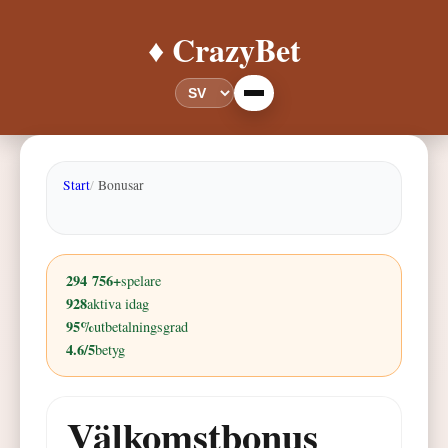
♦️ CrazyBet
Start
Bonusar
294 756+
spelare
928
aktiva idag
95%
utbetalningsgrad
4.6/5
betyg
Välkomstbonus