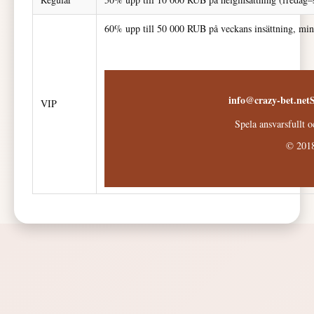
60% upp till 50 000 RUB på veckans insättning, mi
info@crazy-bet.net
VIP
Spela ansvarsfullt o
© 201