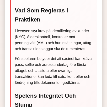
Vad Som Regleras I
Praktiken
Licensen styr krav på identifiering av kunder
(KYC), ålderskontroll, kontroller mot
penningtvätt (AML) och hur insättningar, uttag
och transaktionsloggar ska dokumenteras.
För spelaren betyder det att casinot kan kräva
pass, selfie och adressunderlag före första
uttaget, och att stora eller ovanliga
transaktioner kan leda till extra kontroller och
fördröjning tills dokumenten godkänns.
Spelens Integritet Och
Slump