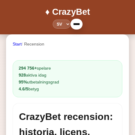
♦️ CrazyBet
Start
Recension
294 756+
spelare
928
aktiva idag
95%
utbetalningsgrad
4.6/5
betyg
CrazyBet recension:
historia, licens,