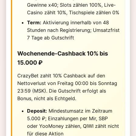
Gewinne x40; Slots zählen 100%, Live-
Casino zählt 10%, Tischspiele zählen 0%
Term:
Aktivierung innerhalb von 48
Stunden nach Registrierung; Umsatzfrist
7 Tage ab Gutschrift
Wochenende-Cashback 10% bis
15.000 ₽
CrazyBet zahlt 10% Cashback auf den
Nettoverlust von Freitag 00:00 bis Sonntag
23:59 (MSK). Die Gutschrift erfolgt als
Bonus, nicht als Echtgeld.
Deposit:
Mindestumsatz im Zeitraum
5.000 ₽; Einzahlungen per Mir, SBP
oder YooMoney zählen, QIWI zählt nicht
für diese Aktion