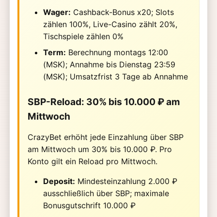
Wager:
Cashback-Bonus x20; Slots
zählen 100%, Live-Casino zählt 20%,
Tischspiele zählen 0%
Term:
Berechnung montags 12:00
(MSK); Annahme bis Dienstag 23:59
(MSK); Umsatzfrist 3 Tage ab Annahme
SBP-Reload: 30% bis 10.000 ₽ am
Mittwoch
CrazyBet erhöht jede Einzahlung über SBP
am Mittwoch um 30% bis 10.000 ₽. Pro
Konto gilt ein Reload pro Mittwoch.
Deposit:
Mindesteinzahlung 2.000 ₽
ausschließlich über SBP; maximale
Bonusgutschrift 10.000 ₽