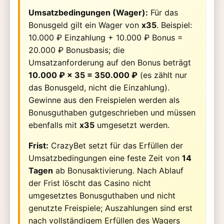
Umsatzbedingungen (Wager):
Für das
Bonusgeld gilt ein Wager von
x35
. Beispiel:
10.000 ₽ Einzahlung + 10.000 ₽ Bonus =
20.000 ₽ Bonusbasis; die
Umsatzanforderung auf den Bonus beträgt
10.000 ₽ × 35 = 350.000 ₽
(es zählt nur
das Bonusgeld, nicht die Einzahlung).
Gewinne aus den Freispielen werden als
Bonusguthaben gutgeschrieben und müssen
ebenfalls mit
x35
umgesetzt werden.
Frist:
CrazyBet setzt für das Erfüllen der
Umsatzbedingungen eine feste Zeit von
14
Tagen
ab Bonusaktivierung. Nach Ablauf
der Frist löscht das Casino nicht
umgesetztes Bonusguthaben und nicht
genutzte Freispiele; Auszahlungen sind erst
nach vollständigem Erfüllen des Wagers