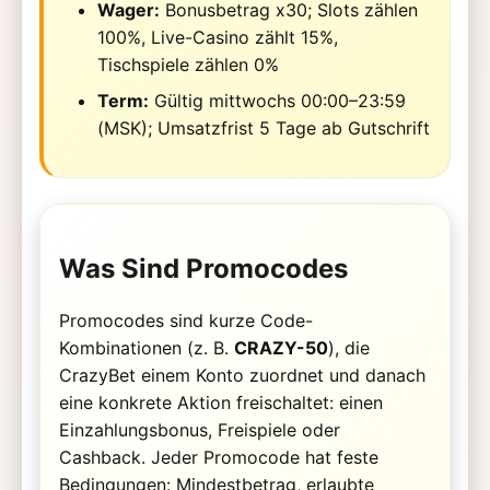
Wager:
Bonusbetrag x30; Slots zählen
100%, Live-Casino zählt 15%,
Tischspiele zählen 0%
Term:
Gültig mittwochs 00:00–23:59
(MSK); Umsatzfrist 5 Tage ab Gutschrift
Was Sind Promocodes
Promocodes sind kurze Code-
Kombinationen (z. B.
CRAZY-50
), die
CrazyBet einem Konto zuordnet und danach
eine konkrete Aktion freischaltet: einen
Einzahlungsbonus, Freispiele oder
Cashback. Jeder Promocode hat feste
Bedingungen: Mindestbetrag, erlaubte