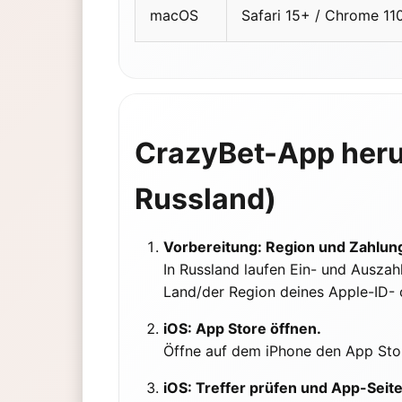
macOS
Safari 15+ / Chrome 11
CrazyBet-App herun
Russland)
Vorbereitung: Region und Zahlu
In Russland laufen Ein- und Ausza
Land/der Region deines Apple-ID- 
iOS: App Store öffnen.
Öffne auf dem iPhone den App Sto
iOS: Treffer prüfen und App-Seite