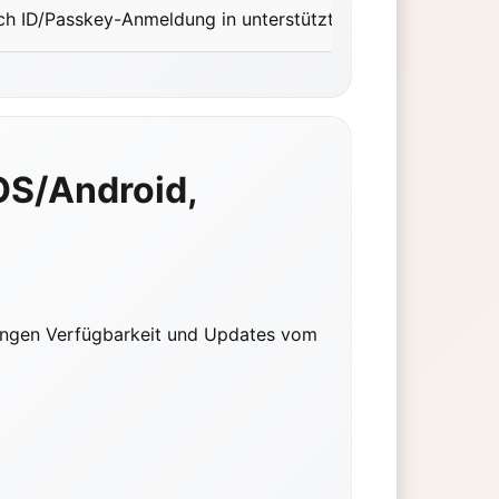
ch ID/Passkey-Anmeldung in unterstützten Browsern; RUB-Ka
OS/Android,
hängen Verfügbarkeit und Updates vom