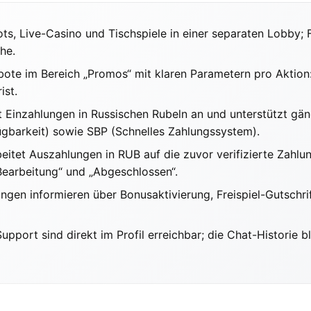
s, Live-Casino und Tischspiele in einer separaten Lobby; Fi
he.
ote im Bereich „Promos“ mit klaren Parametern pro Aktion
ist.
 Einzahlungen in Russischen Rubeln an und unterstützt gä
ügbarkeit) sowie SBP (Schnelles Zahlungssystem).
beitet Auszahlungen in RUB auf die zuvor verifizierte Zahlu
Bearbeitung“ und „Abgeschlossen“.
ungen informieren über Bonusaktivierung, Freispiel-Gutschr
upport sind direkt im Profil erreichbar; die Chat-Historie b