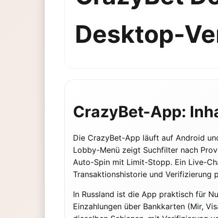
Desktop-Ver
CrazyBet-App: Inha
Die CrazyBet-App läuft auf Android und
Lobby-Menü zeigt Suchfilter nach Provid
Auto-Spin mit Limit-Stopp. Ein Live-Ch
Transaktionshistorie und Verifizierun
In Russland ist die App praktisch für N
Einzahlungen über Bankkarten (Mir, Vi