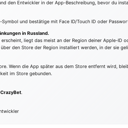
nd den Entwickler in der App-Beschreibung, bevor du instal
-Symbol und bestätige mit Face ID/Touch ID oder Passwort
änkungen in Russland.
erscheint, liegt das meist an der Region deiner Apple-ID o
ber den Store der Region installiert werden, in der sie gelis
. Wenn die App später aus dem Store entfernt wird, bleibt
rkeit im Store gebunden.
h
CrazyBet
.
ntwickler