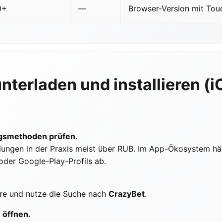
0+
—
Browser-Version mit Tou
terladen und installieren (i
ngsmethoden prüfen.
hlungen in der Praxis meist über RUB. Im App-Ökosystem 
oder Google-Play-Profils ab.
re und nutze die Suche nach
CrazyBet
.
 öffnen.