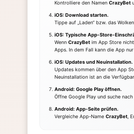
Kontrolliere den Namen
CrazyBet
u
iOS: Download starten.
Tippe auf „Laden“ bzw. das Wolken
iOS: Typische App-Store-Einschr
Wenn
CrazyBet
im App Store nicht 
Apps. In dem Fall kann die App nur ü
iOS: Updates und Neuinstallation.
Updates kommen über den App Store
Neuinstallation ist an die Verfügba
Android: Google Play öffnen.
Öffne Google Play und suche nac
Android: App-Seite prüfen.
Vergleiche App-Name
CrazyBet
, E