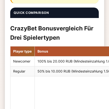
QUICK COMPARISON
CrazyBet Bonusvergleich Für
Drei Spielertypen
Player type
Bonus
Newcomer
100% bis 20.000 RUB (Mindesteinzahlung 1.
Regular
50% bis 10.000 RUB (Mindesteinzahlung 1.5