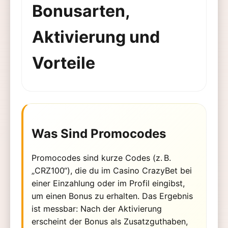
Bonusarten,
Aktivierung und
Vorteile
Was Sind Promocodes
Promocodes sind kurze Codes (z. B.
„CRZ100“), die du im Casino CrazyBet bei
einer Einzahlung oder im Profil eingibst,
um einen Bonus zu erhalten. Das Ergebnis
ist messbar: Nach der Aktivierung
erscheint der Bonus als Zusatzguthaben,